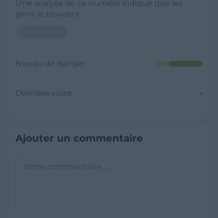
Une analyse de ce numéro indique que les
gens le trouvent :
Niveau de danger
0
%
Dernière visite
-
Ajouter un commentaire