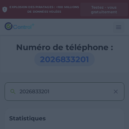
Testez - vous
EXPLOSION DES PIRATAGES : +100 MILLIONS
gratuitement
DE DONNÉES VOLÉES
Numéro de téléphone :
2026833201
Statistiques