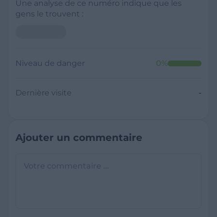
Une analyse de ce numéro indique que les
gens le trouvent :
Niveau de danger
0
%
Dernière visite
-
Ajouter un commentaire