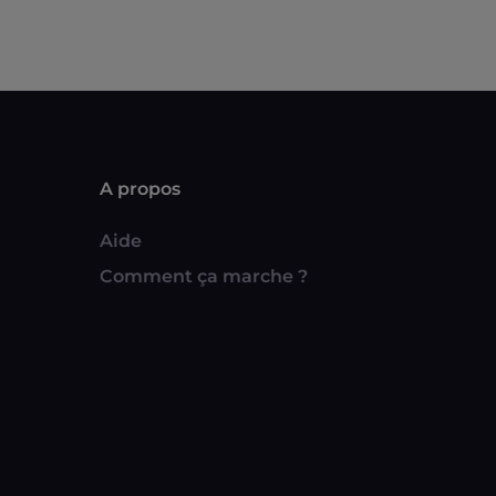
A propos
Aide
Comment ça marche ?