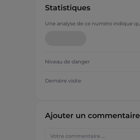
Statistiques
Une analyse de ce numéro indique que
Niveau de danger
Dernière visite
Ajouter un commentaire