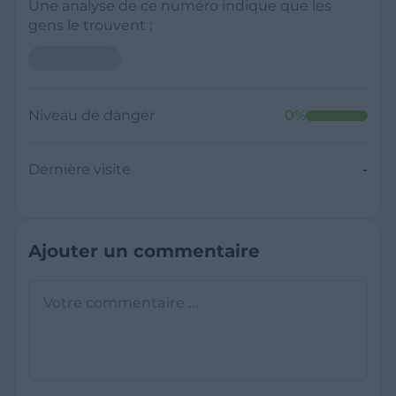
Une analyse de ce numéro indique que les
gens le trouvent :
Niveau de danger
0
%
Dernière visite
-
Ajouter un commentaire