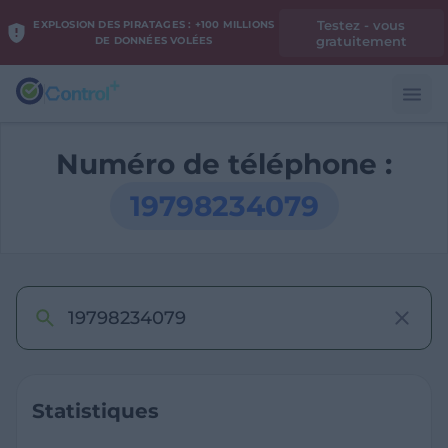
Testez - vous
EXPLOSION DES PIRATAGES : +100 MILLIONS
gratuitement
DE DONNÉES VOLÉES
Numéro de téléphone :
19798234079
Statistiques