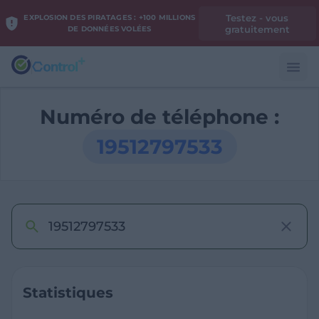
Testez - vous
EXPLOSION DES PIRATAGES : +100 MILLIONS
gratuitement
DE DONNÉES VOLÉES
Numéro de téléphone :
19512797533
Statistiques