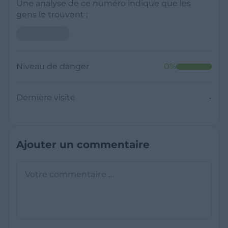
Une analyse de ce numéro indique que les
gens le trouvent :
Niveau de danger
0
%
Dernière visite
-
Ajouter un commentaire