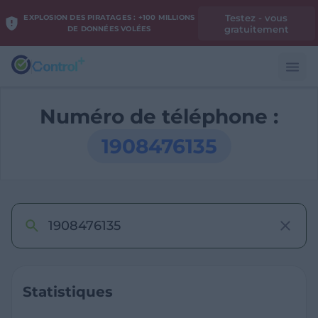
Testez - vous
EXPLOSION DES PIRATAGES : +100 MILLIONS
gratuitement
DE DONNÉES VOLÉES
Numéro de téléphone :
1908476135
Statistiques