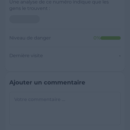
Une analyse de ce numéro indique que les
gens le trouvent :
Niveau de danger
0
%
Dernière visite
-
Ajouter un commentaire