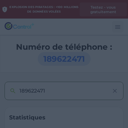
Testez - vous
EXPLOSION DES PIRATAGES : +100 MILLIONS
gratuitement
DE DONNÉES VOLÉES
Numéro de téléphone :
189622471
Statistiques