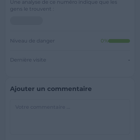
Une analyse de ce numéro indique que les
gens le trouvent :
Niveau de danger
0
%
Dernière visite
-
Ajouter un commentaire