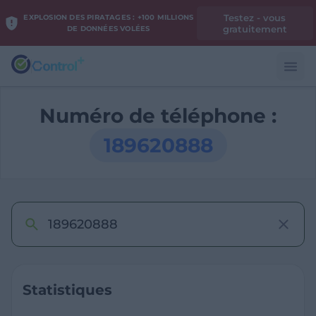
Testez - vous
EXPLOSION DES PIRATAGES : +100 MILLIONS
gratuitement
DE DONNÉES VOLÉES
Numéro de téléphone :
189620888
Statistiques