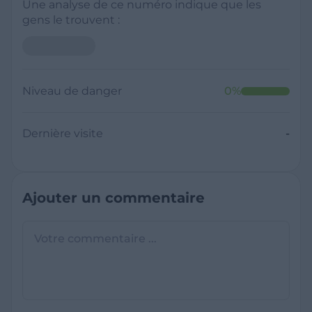
Une analyse de ce numéro indique que les
gens le trouvent :
Niveau de danger
0
%
Dernière visite
-
Ajouter un commentaire