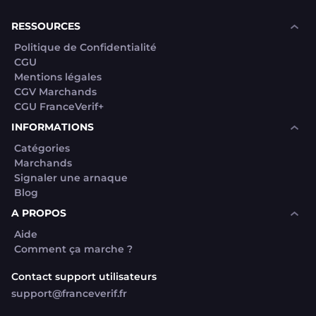
RESSOURCES
Politique de Confidentialité
CGU
Mentions légales
CGV Marchands
CGU FranceVerif+
INFORMATIONS
Catégories
Marchands
Signaler une arnaque
Blog
A PROPOS
Aide
Comment ça marche ?
Contact support utilisateurs
support@franceverif.fr