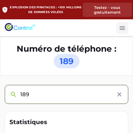
Testez - vous
EXPLOSION DES PIRATAGES : +100 MILLIONS
gratuitement
DE DONNÉES VOLÉES
Numéro de téléphone :
189
Statistiques