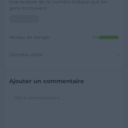
Une analyse de ce numéro indique que les
gens le trouvent :
Niveau de danger
0
%
Dernière visite
-
Ajouter un commentaire