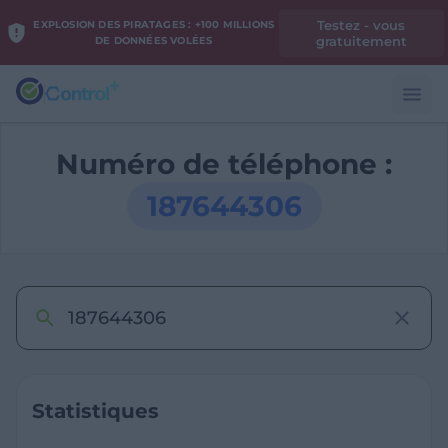
Testez - vous
EXPLOSION DES PIRATAGES : +100 MILLIONS
gratuitement
DE DONNÉES VOLÉES
Numéro de téléphone :
187644306
Statistiques