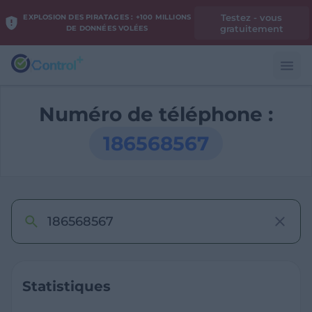
Testez - vous
EXPLOSION DES PIRATAGES : +100 MILLIONS
gratuitement
DE DONNÉES VOLÉES
Numéro de téléphone :
186568567
Statistiques