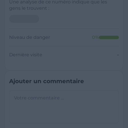
Une analyse de ce numéro indique que les
gens le trouvent :
Niveau de danger
0
%
Dernière visite
-
Ajouter un commentaire