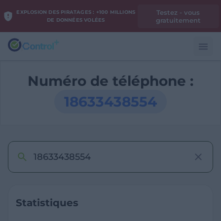
Testez - vous
EXPLOSION DES PIRATAGES : +100 MILLIONS
gratuitement
DE DONNÉES VOLÉES
Numéro de téléphone :
18633438554
Statistiques