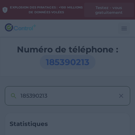
Testez - vous
EXPLOSION DES PIRATAGES : +100 MILLIONS
gratuitement
DE DONNÉES VOLÉES
Numéro de téléphone :
185390213
Statistiques