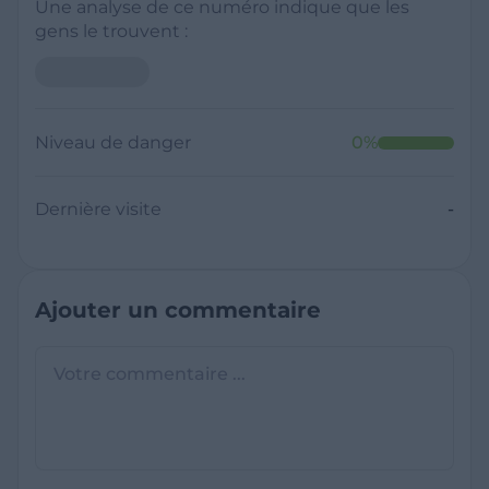
Une analyse de ce numéro indique que les
gens le trouvent :
Niveau de danger
0
%
Dernière visite
-
Ajouter un commentaire