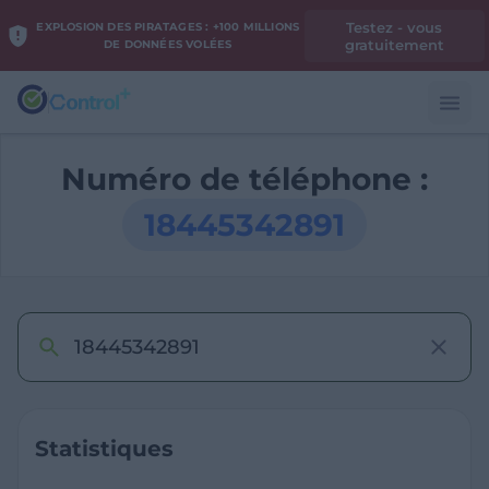
Testez - vous
EXPLOSION DES PIRATAGES : +100 MILLIONS
gratuitement
DE DONNÉES VOLÉES
Numéro de téléphone :
18445342891
Statistiques