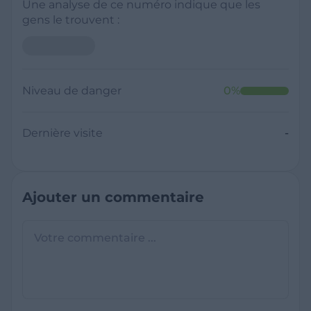
Une analyse de ce numéro indique que les
gens le trouvent :
Niveau de danger
0
%
Dernière visite
-
Ajouter un commentaire