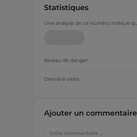
Statistiques
Une analyse de ce numéro indique que
Niveau de danger
Dernière visite
Ajouter un commentaire