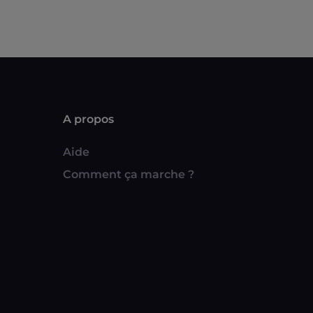
A propos
Aide
Comment ça marche ?