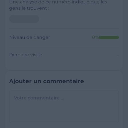
Une analyse de ce numéro indique que les
gens le trouvent :
Niveau de danger
0
%
Dernière visite
-
Ajouter un commentaire