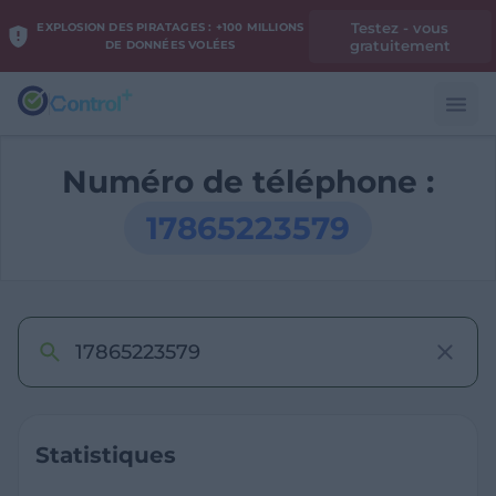
Testez - vous
EXPLOSION DES PIRATAGES : +100 MILLIONS
gratuitement
DE DONNÉES VOLÉES
Numéro de téléphone :
17865223579
Statistiques