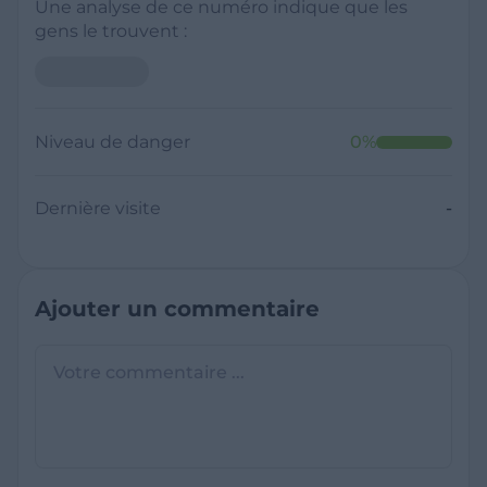
Une analyse de ce numéro indique que les
gens le trouvent :
Niveau de danger
0
%
Dernière visite
-
Ajouter un commentaire