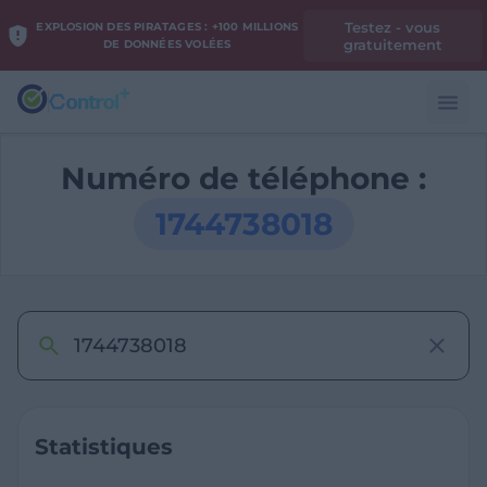
Testez - vous
EXPLOSION DES PIRATAGES : +100 MILLIONS
gratuitement
DE DONNÉES VOLÉES
Numéro de téléphone :
1744738018
Statistiques