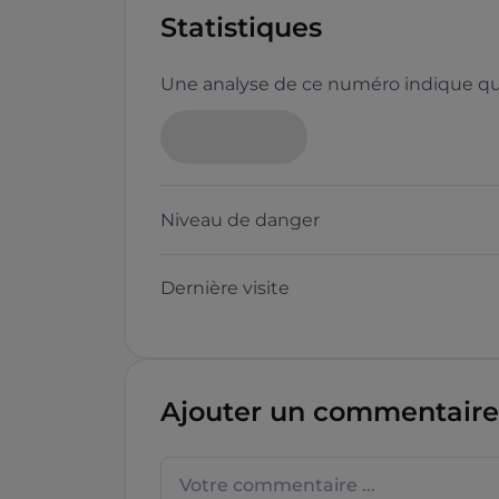
Statistiques
Une analyse de ce numéro indique que
Niveau de danger
Dernière visite
Ajouter un commentaire