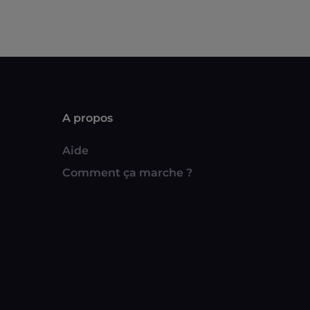
A propos
Aide
Comment ça marche ?