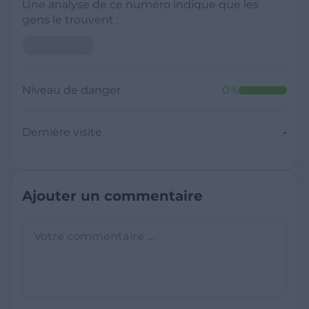
Une analyse de ce numéro indique que les
gens le trouvent :
Niveau de danger
0
%
Dernière visite
-
Ajouter un commentaire