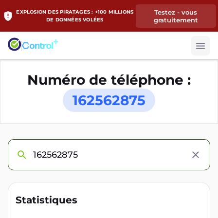
Testez - vous
EXPLOSION DES PIRATAGES : +100 MILLIONS
gratuitement
DE DONNÉES VOLÉES
Numéro de téléphone :
162562875
Statistiques