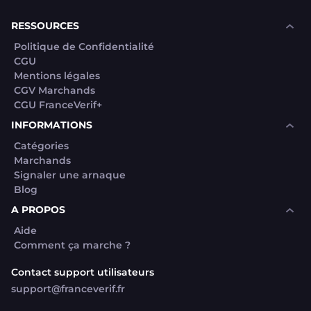
RESSOURCES
Politique de Confidentialité
CGU
Mentions légales
CGV Marchands
CGU FranceVerif+
INFORMATIONS
Catégories
Marchands
Signaler une arnaque
Blog
A PROPOS
Aide
Comment ça marche ?
Contact support utilisateurs
support@franceverif.fr