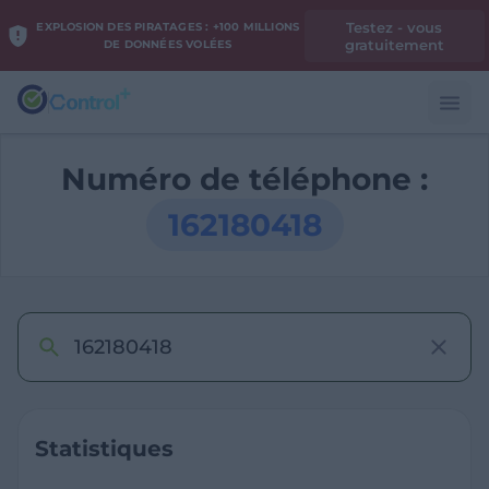
Testez - vous
EXPLOSION DES PIRATAGES : +100 MILLIONS
gratuitement
DE DONNÉES VOLÉES
Numéro de téléphone :
162180418
Statistiques