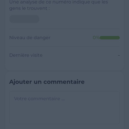
Une analyse de ce numéro indique que les
gens le trouvent :
Niveau de danger
0
%
Dernière visite
-
Ajouter un commentaire