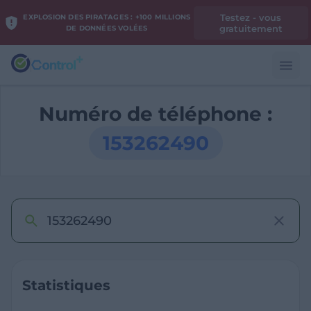
Testez - vous
EXPLOSION DES PIRATAGES : +100 MILLIONS
gratuitement
DE DONNÉES VOLÉES
Numéro de téléphone :
153262490
Statistiques