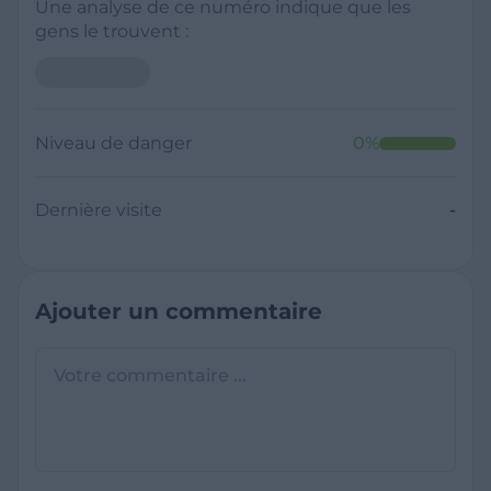
Une analyse de ce numéro indique que les
gens le trouvent :
Niveau de danger
0
%
Dernière visite
-
Ajouter un commentaire