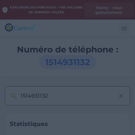
Testez - vous
EXPLOSION DES PIRATAGES : +100 MILLIONS
gratuitement
DE DONNÉES VOLÉES
Numéro de téléphone :
1514931132
Statistiques