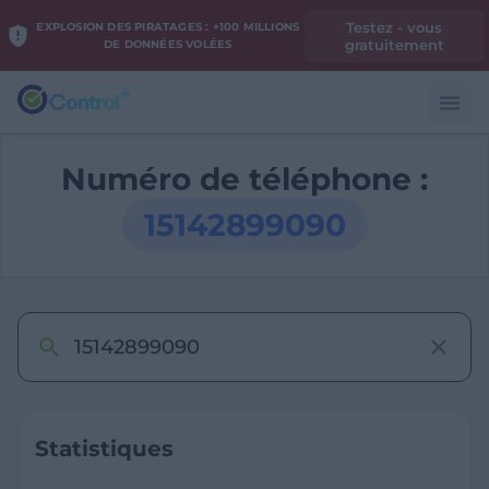
Testez - vous
EXPLOSION DES PIRATAGES : +100 MILLIONS
gratuitement
DE DONNÉES VOLÉES
Numéro de téléphone :
15142899090
Statistiques