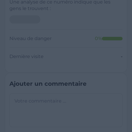
Une analyse de ce numéro indique que les
gens le trouvent :
Niveau de danger
0
%
Dernière visite
-
Ajouter un commentaire