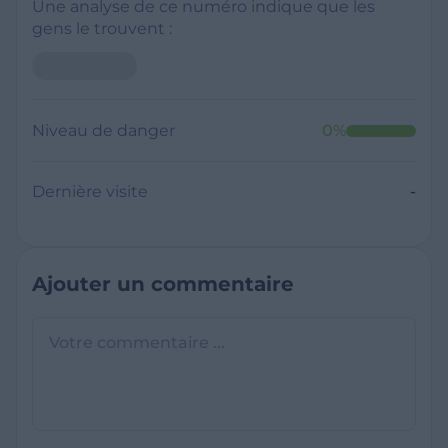
Une analyse de ce numéro indique que les
gens le trouvent :
Niveau de danger
0
%
Dernière visite
-
Ajouter un commentaire