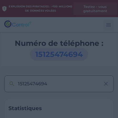
Testez - vous
EXPLOSION DES PIRATAGES : +100 MILLIONS
gratuitement
DE DONNÉES VOLÉES
Numéro de téléphone :
15125474694
Statistiques