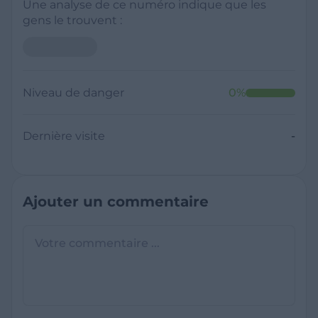
Une analyse de ce numéro indique que les
gens le trouvent :
Niveau de danger
0
%
Dernière visite
-
Ajouter un commentaire