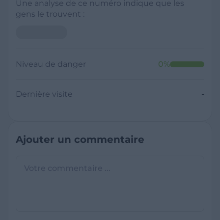
Une analyse de ce numéro indique que les
gens le trouvent :
Niveau de danger
0
%
Dernière visite
-
Ajouter un commentaire