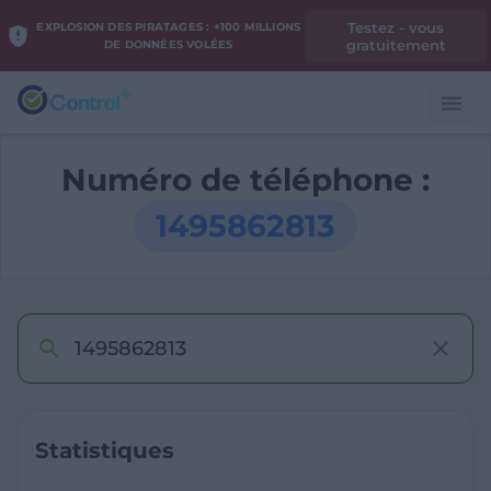
Testez - vous
EXPLOSION DES PIRATAGES : +100 MILLIONS
gratuitement
DE DONNÉES VOLÉES
Numéro de téléphone :
1495862813
Statistiques