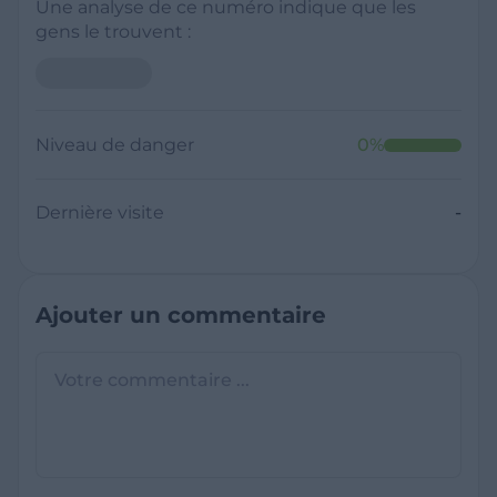
Une analyse de ce numéro indique que les
gens le trouvent :
Niveau de danger
0
%
Dernière visite
-
Ajouter un commentaire