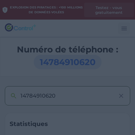
Testez - vous
EXPLOSION DES PIRATAGES : +100 MILLIONS
gratuitement
DE DONNÉES VOLÉES
Numéro de téléphone :
14784910620
Statistiques