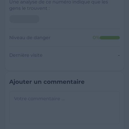
Une analyse de ce numéro indique que les
gens le trouvent :
Niveau de danger
0
%
Dernière visite
-
Ajouter un commentaire