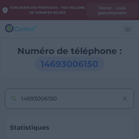
Testez - vous
EXPLOSION DES PIRATAGES : +100 MILLIONS
gratuitement
DE DONNÉES VOLÉES
Numéro de téléphone :
14693006150
Statistiques