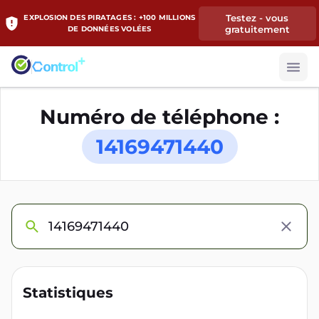
Testez - vous
EXPLOSION DES PIRATAGES : +100 MILLIONS
gratuitement
DE DONNÉES VOLÉES
Numéro de téléphone :
14169471440
Statistiques