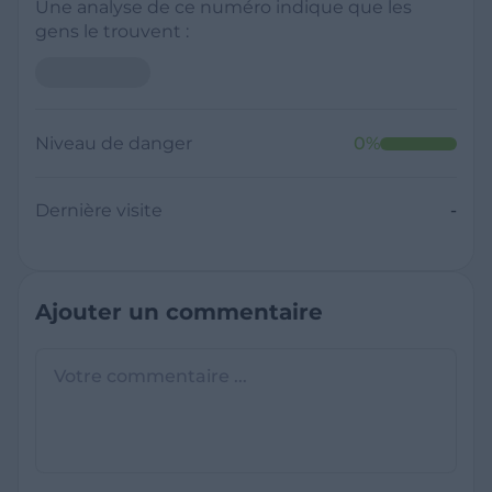
Une analyse de ce numéro indique que les
gens le trouvent :
Niveau de danger
0
%
Dernière visite
-
Ajouter un commentaire