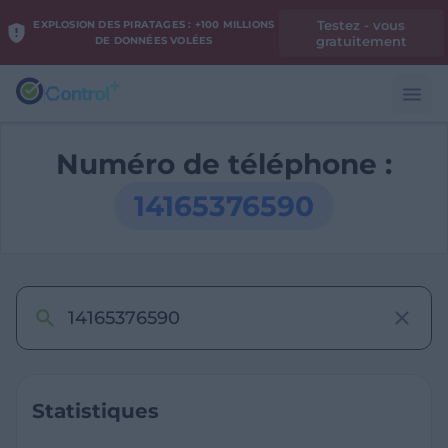
Testez - vous
EXPLOSION DES PIRATAGES : +100 MILLIONS
gratuitement
DE DONNÉES VOLÉES
Numéro de téléphone :
14165376590
Statistiques