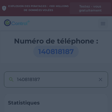
Testez - vous
EXPLOSION DES PIRATAGES : +100 MILLIONS
gratuitement
DE DONNÉES VOLÉES
Numéro de téléphone :
140818187
Statistiques