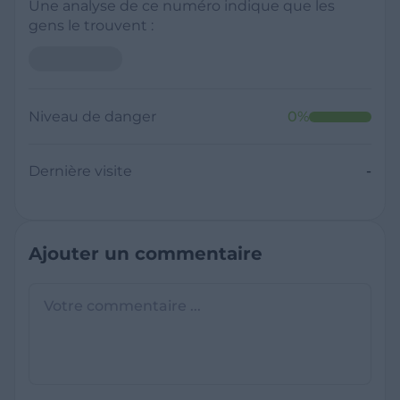
Une analyse de ce numéro indique que les
gens le trouvent :
Niveau de danger
0
%
Dernière visite
-
Ajouter un commentaire