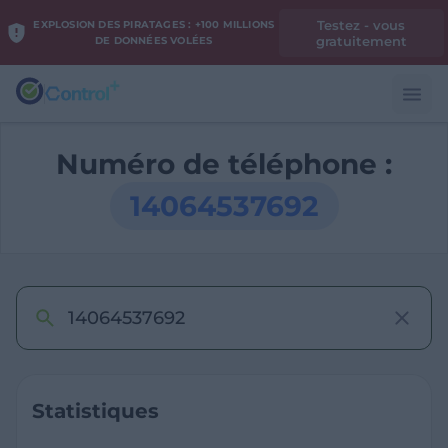
Testez - vous
EXPLOSION DES PIRATAGES : +100 MILLIONS
gratuitement
DE DONNÉES VOLÉES
Numéro de téléphone :
14064537692
Statistiques