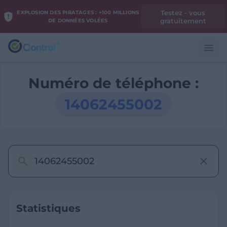
Testez - vous
EXPLOSION DES PIRATAGES : +100 MILLIONS
gratuitement
DE DONNÉES VOLÉES
Numéro de téléphone :
14062455002
Statistiques