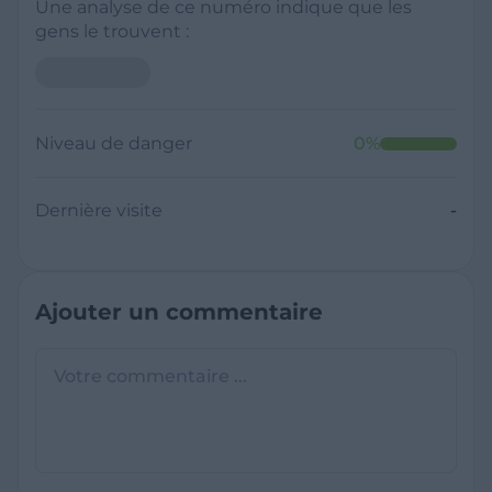
Une analyse de ce numéro indique que les
gens le trouvent :
Niveau de danger
0
%
Dernière visite
-
Ajouter un commentaire