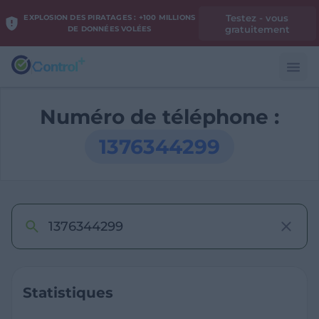
Testez - vous
EXPLOSION DES PIRATAGES : +100 MILLIONS
gratuitement
DE DONNÉES VOLÉES
Numéro de téléphone :
1376344299
Statistiques