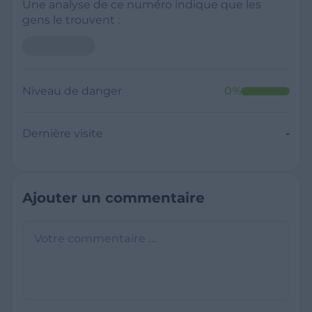
Une analyse de ce numéro indique que les
gens le trouvent :
Niveau de danger
0
%
Dernière visite
-
Ajouter un commentaire