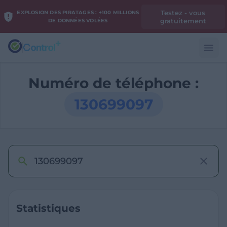
Testez - vous
EXPLOSION DES PIRATAGES : +100 MILLIONS
gratuitement
DE DONNÉES VOLÉES
Numéro de téléphone :
130699097
Statistiques