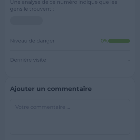
Une analyse de ce numéro indique que les
gens le trouvent :
Niveau de danger
0
%
Dernière visite
-
Ajouter un commentaire