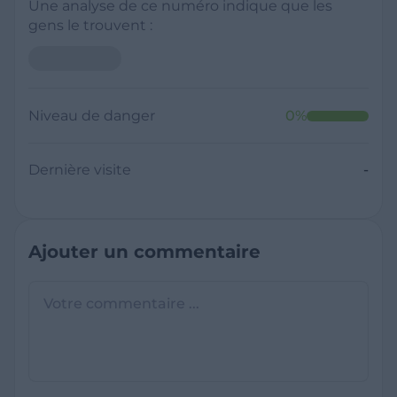
Une analyse de ce numéro indique que les
gens le trouvent :
Niveau de danger
0
%
Dernière visite
-
Ajouter un commentaire