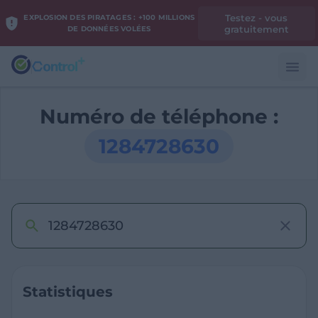
Testez - vous
EXPLOSION DES PIRATAGES : +100 MILLIONS
gratuitement
DE DONNÉES VOLÉES
Numéro de téléphone :
1284728630
Statistiques