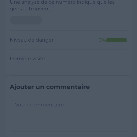
Une analyse de ce numéro indique que les
gens le trouvent :
Niveau de danger
0
%
Dernière visite
-
Ajouter un commentaire