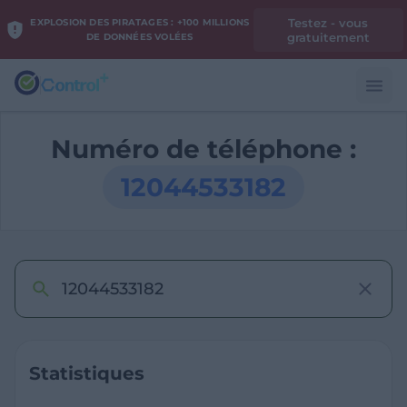
Testez - vous
EXPLOSION DES PIRATAGES : +100 MILLIONS
gratuitement
DE DONNÉES VOLÉES
Numéro de téléphone :
12044533182
Statistiques