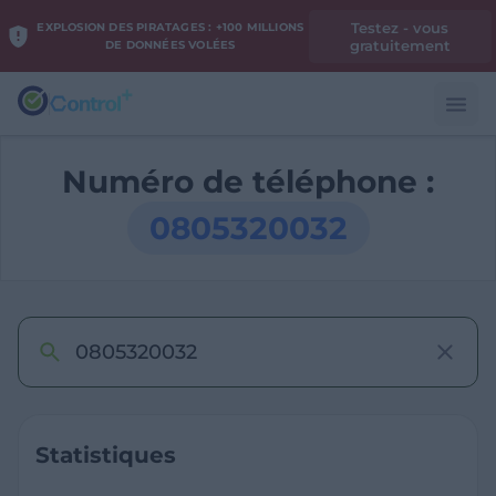
Testez - vous
EXPLOSION DES PIRATAGES : +100 MILLIONS
gratuitement
DE DONNÉES VOLÉES
Numéro de téléphone :
0805320032
Statistiques