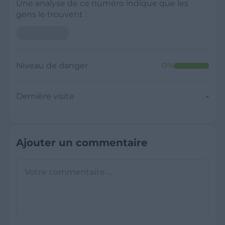
Une analyse de ce numéro indique que les
gens le trouvent :
Niveau de danger
0
%
Dernière visite
-
Ajouter un commentaire