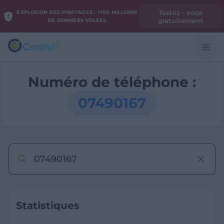
Testez - vous
EXPLOSION DES PIRATAGES : +100 MILLIONS
gratuitement
DE DONNÉES VOLÉES
Numéro de téléphone :
07490167
Statistiques