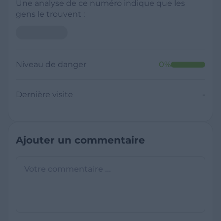
Une analyse de ce numéro indique que les
gens le trouvent :
Niveau de danger
0
%
Dernière visite
-
Ajouter un commentaire