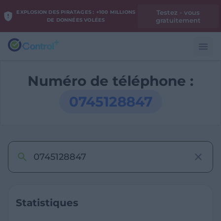
Testez - vous
EXPLOSION DES PIRATAGES : +100 MILLIONS
gratuitement
DE DONNÉES VOLÉES
Numéro de téléphone :
0745128847
Statistiques