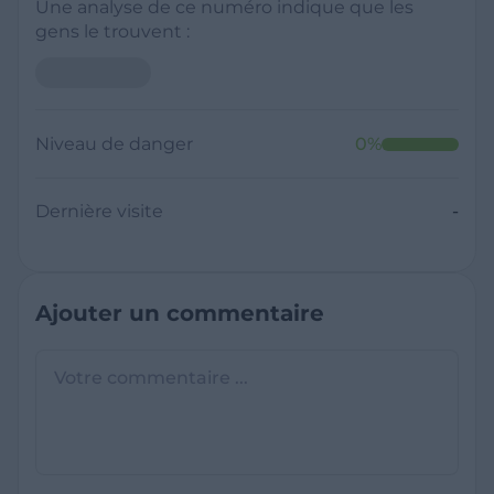
Une analyse de ce numéro indique que les
gens le trouvent :
Niveau de danger
0
%
Dernière visite
-
Ajouter un commentaire