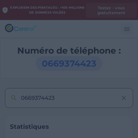
Testez - vous
EXPLOSION DES PIRATAGES : +100 MILLIONS
gratuitement
DE DONNÉES VOLÉES
Numéro de téléphone :
0669374423
Statistiques