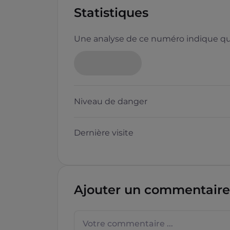
Statistiques
Une analyse de ce numéro indique que
Niveau de danger
Dernière visite
Ajouter un commentaire