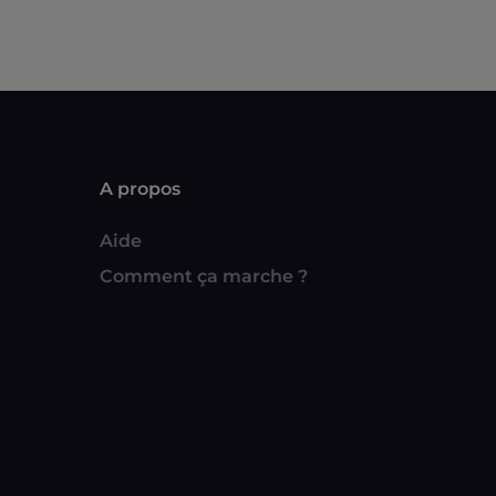
A propos
Aide
Comment ça marche ?