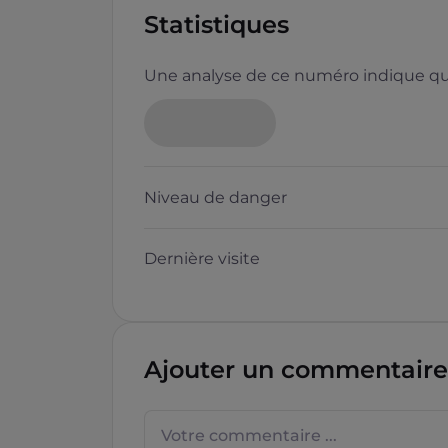
Statistiques
Une analyse de ce numéro indique que
Niveau de danger
Dernière visite
Ajouter un commentaire