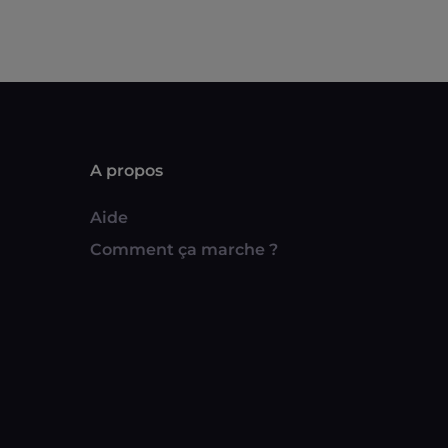
A propos
Aide
Comment ça marche ?