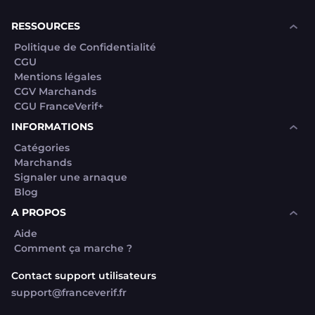
RESSOURCES
Politique de Confidentialité
CGU
Mentions légales
CGV Marchands
CGU FranceVerif+
INFORMATIONS
Catégories
Marchands
Signaler une arnaque
Blog
A PROPOS
Aide
Comment ça marche ?
Contact support utilisateurs
support@franceverif.fr