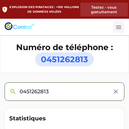
Testez - vous
EXPLOSION DES PIRATAGES : +100 MILLIONS
gratuitement
DE DONNÉES VOLÉES
Numéro de téléphone :
0451262813
Statistiques