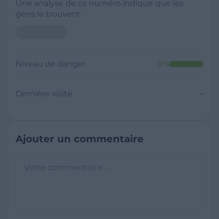
Une analyse de ce numéro indique que les
gens le trouvent :
Niveau de danger
0
%
Dernière visite
-
Ajouter un commentaire