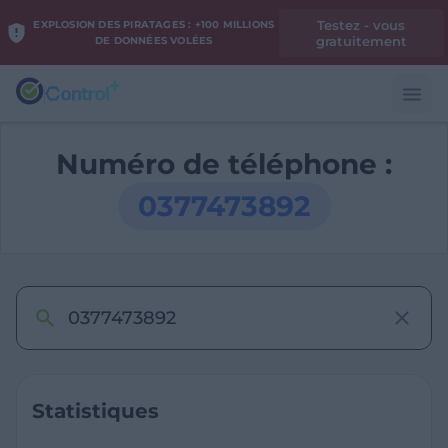
Testez - vous
EXPLOSION DES PIRATAGES : +100 MILLIONS
gratuitement
DE DONNÉES VOLÉES
Numéro de téléphone :
0377473892
Statistiques