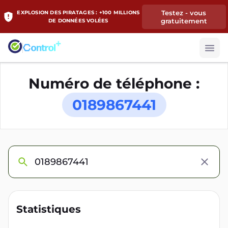
Testez - vous
EXPLOSION DES PIRATAGES : +100 MILLIONS
gratuitement
DE DONNÉES VOLÉES
Numéro de téléphone :
0189867441
Statistiques