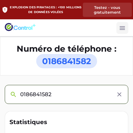
Testez - vous
EXPLOSION DES PIRATAGES : +100 MILLIONS
gratuitement
DE DONNÉES VOLÉES
Numéro de téléphone :
0186841582
Statistiques