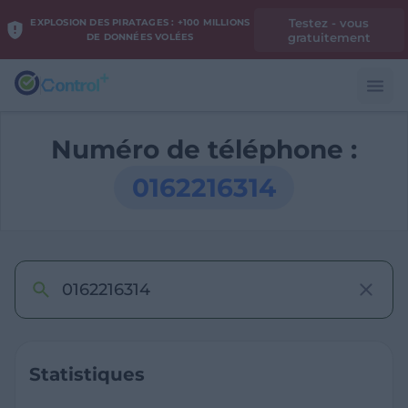
Testez - vous
EXPLOSION DES PIRATAGES : +100 MILLIONS
gratuitement
DE DONNÉES VOLÉES
Numéro de téléphone :
0162216314
Statistiques