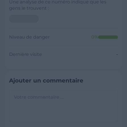
Une analyse de ce numéro indique que les
gens le trouvent :
Niveau de danger
0
%
Dernière visite
-
Ajouter un commentaire